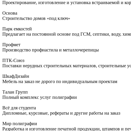
Проектирование, изготовление и установка встраиваемой и ко
Основа
Строительство домов «под ключ»
Парк емкостей
Предлагает на постоянной основе под ГСМ, септики, воду, хи
Профмет
Производство профнастила и металлочерепицы
ПТК-Союз
Поставки нерудных строительных материалов, строительные ус
ШкафДизайн
Мебель на заказ не дорого по индивидуальным проектам
Талан Групп
Полный комплекс услуг полиграфии
Всё для студента
Дипломные, курсовые, рефераты и другие работы на заказ
Мир полиграфии
Разработка и изготовление печатной продукции, штампов и пе