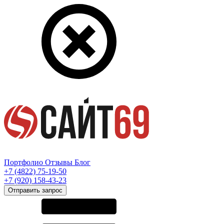
Портфолио
Отзывы
Блог
+7 (4822) 75-19-50
+7 (920) 158-43-23
Отправить запрос