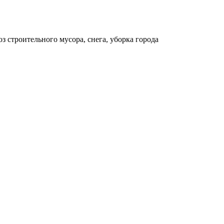
 строительного мусора, снега, уборка города