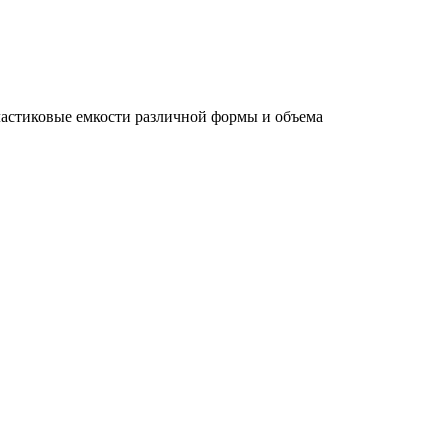
ластиковые емкости различной формы и объема