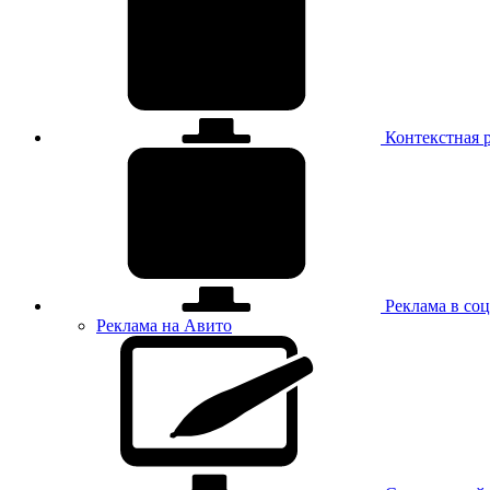
Контекстная 
Реклама в соц
Реклама на Авито