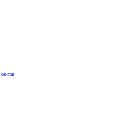
 сайтов