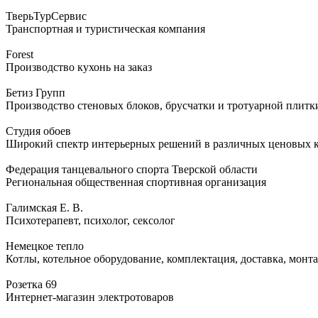
ТверьТурСервис
Транспортная и туристическая компания
Forest
Производство кухонь на заказ
Бетиз Групп
Производство стеновых блоков, брусчатки и тротуарной плитк
Студия обоев
Широкий спектр интерьерных решений в различных ценовых к
Федерация танцевального спорта Тверской области
Региональная общественная спортивная организация
Галимская Е. В.
Психотерапевт, психолог, сексолог
Немецкое тепло
Котлы, котельное оборудование, комплектация, доставка, монта
Розетка 69
Интернет-магазин электротоваров