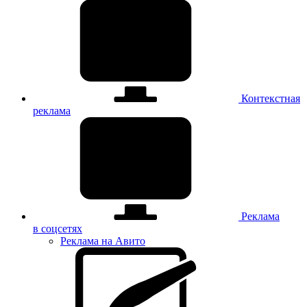
Контекстная
реклама
Реклама
в соцсетях
Реклама на Авито