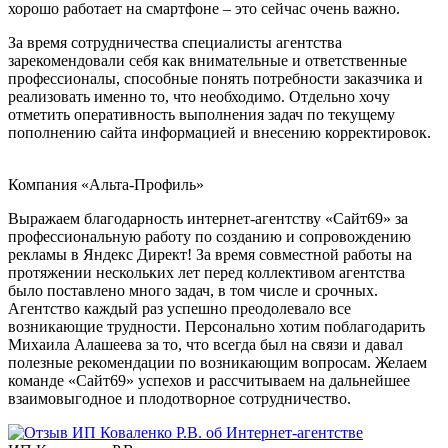
хорошо работает на смартфоне – это сейчас очень важно.
За время сотрудничества специалисты агентства
зарекомендовали себя как внимательные и ответственные
профессионалы, способные понять потребности заказчика и
реализовать именно то, что необходимо. Отдельно хочу
отметить оперативность выполнения задач по текущему
пополнению сайта информацией и внесению корректировок.
Компания «Альта-Профиль»
Выражаем благодарность интернет-агентству «Сайт69» за
профессиональную работу по созданию и сопровождению
рекламы в Яндекс Директ! За время совместной работы на
протяжении нескольких лет перед коллективом агентства
было поставлено много задач, в том числе и срочных.
Агентство каждый раз успешно преодолевало все
возникающие трудности. Персонально хотим поблагодарить
Михаила Алашеева за то, что всегда был на связи и давал
полезные рекомендации по возникающим вопросам. Желаем
команде «Сайт69» успехов и рассчитываем на дальнейшее
взаимовыгодное и плодотворное сотрудничество.