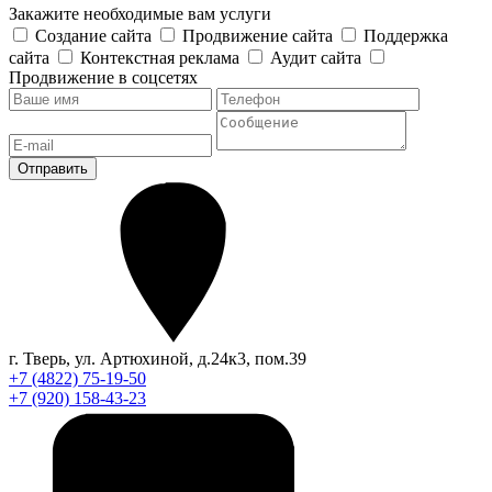
Закажите необходимые вам услуги
Создание сайта
Продвижение сайта
Поддержка
сайта
Контекстная реклама
Аудит сайта
Продвижение в соцсетях
Отправить
г. Тверь, ул. Артюхиной, д.24к3, пом.39
+7 (4822) 75-19-50
+7 (920) 158-43-23