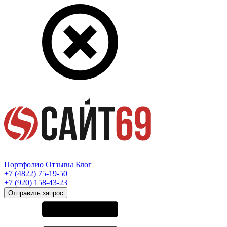
Портфолио
Отзывы
Блог
+7 (4822) 75-19-50
+7 (920) 158-43-23
Отправить запрос