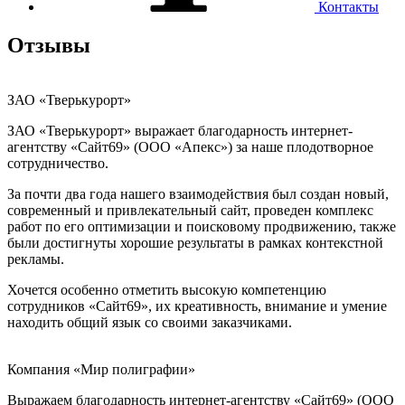
Контакты
Отзывы
ЗАО «Тверькурорт»
ЗАО «Тверькурорт» выражает благодарность интернет-
агентству «Сайт69» (ООО «Апекс») за наше плодотворное
сотрудничество.
За почти два года нашего взаимодействия был создан новый,
современный и привлекательный сайт, проведен комплекс
работ по его оптимизации и поисковому продвижению, также
были достигнуты хорошие результаты в рамках контекстной
рекламы.
Хочется особенно отметить высокую компетенцию
сотрудников «Сайт69», их креативность, внимание и умение
находить общий язык со своими заказчиками.
Компания «Мир полиграфии»
Выражаем благодарность интернет-агентству «Сайт69» (ООО