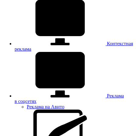
Контекстная
реклама
Реклама
в соцсетях
Реклама на Авито