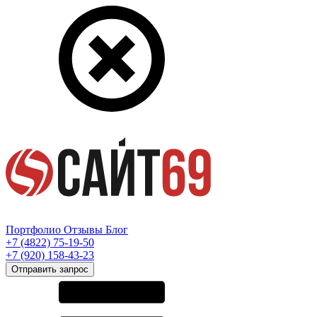
Портфолио
Отзывы
Блог
+7 (4822) 75-19-50
+7 (920) 158-43-23
Отправить запрос