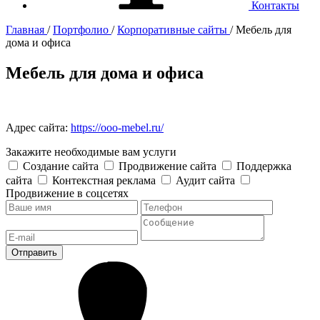
Контакты
Главная
/
Портфолио
/
Корпоративные сайты
/ Мебель для
дома и офиса
Мебель для дома и офиса
Адрес сайта:
https://ooo-mebel.ru/
Закажите необходимые вам услуги
Создание сайта
Продвижение сайта
Поддержка
сайта
Контекстная реклама
Аудит сайта
Продвижение в соцсетях
Отправить